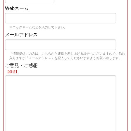
Webネーム
※ニックネームなどを入力して下さい。
メールアドレス
「情報提供」の方は、こちらから連絡を差し上げる場合もございますので、恐れ
入りますが「メールアドレス」を記入してくださいますようお願い致します。
ご意見・ご感想
【必須】