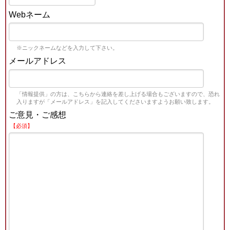
Webネーム
※ニックネームなどを入力して下さい。
メールアドレス
「情報提供」の方は、こちらから連絡を差し上げる場合もございますので、恐れ
入りますが「メールアドレス」を記入してくださいますようお願い致します。
ご意見・ご感想
【必須】