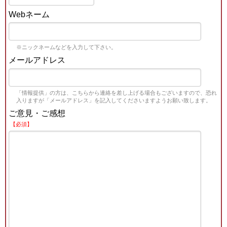
Webネーム
※ニックネームなどを入力して下さい。
メールアドレス
「情報提供」の方は、こちらから連絡を差し上げる場合もございますので、恐れ
入りますが「メールアドレス」を記入してくださいますようお願い致します。
ご意見・ご感想
【必須】