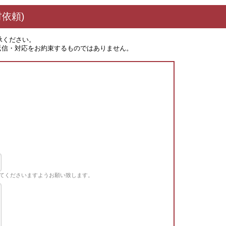
依頼)
承ください。
返信・対応をお約束するものではありません。
てくださいますようお願い致します。