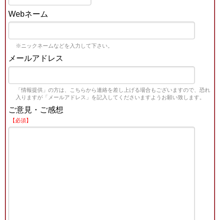
Webネーム
※ニックネームなどを入力して下さい。
メールアドレス
「情報提供」の方は、こちらから連絡を差し上げる場合もございますので、恐れ
入りますが「メールアドレス」を記入してくださいますようお願い致します。
ご意見・ご感想
【必須】