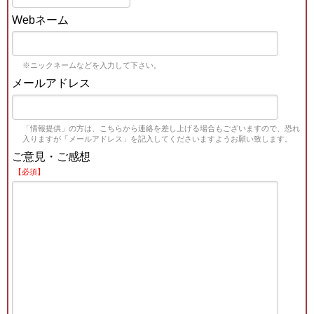
Webネーム
※ニックネームなどを入力して下さい。
メールアドレス
「情報提供」の方は、こちらから連絡を差し上げる場合もございますので、恐れ
入りますが「メールアドレス」を記入してくださいますようお願い致します。
ご意見・ご感想
【必須】