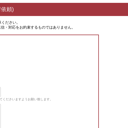
依頼)
承ください。
返信・対応をお約束するものではありません。
てくださいますようお願い致します。