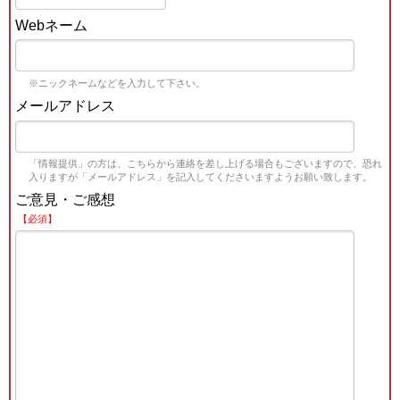
Webネーム
※ニックネームなどを入力して下さい。
メールアドレス
「情報提供」の方は、こちらから連絡を差し上げる場合もございますので、恐れ
入りますが「メールアドレス」を記入してくださいますようお願い致します。
ご意見・ご感想
【必須】