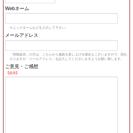
Webネーム
※ニックネームなどを入力して下さい。
メールアドレス
「情報提供」の方は、こちらから連絡を差し上げる場合もございますので、恐れ
入りますが「メールアドレス」を記入してくださいますようお願い致します。
ご意見・ご感想
【必須】