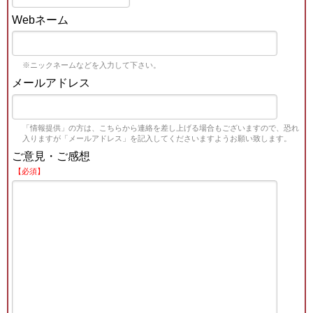
Webネーム
※ニックネームなどを入力して下さい。
メールアドレス
「情報提供」の方は、こちらから連絡を差し上げる場合もございますので、恐れ
入りますが「メールアドレス」を記入してくださいますようお願い致します。
ご意見・ご感想
【必須】