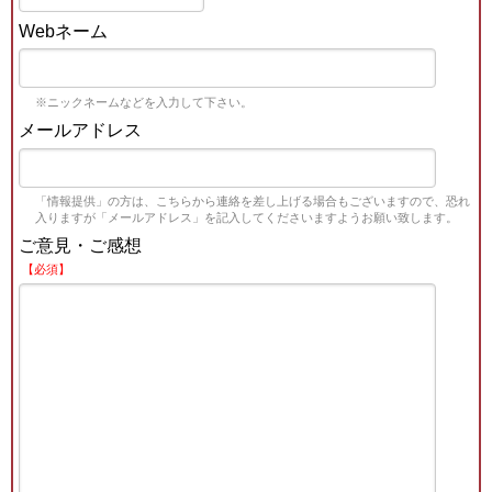
Webネーム
※ニックネームなどを入力して下さい。
メールアドレス
「情報提供」の方は、こちらから連絡を差し上げる場合もございますので、恐れ
入りますが「メールアドレス」を記入してくださいますようお願い致します。
ご意見・ご感想
【必須】