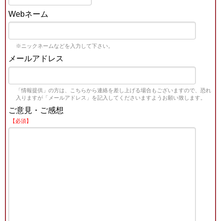
Webネーム
※ニックネームなどを入力して下さい。
メールアドレス
「情報提供」の方は、こちらから連絡を差し上げる場合もございますので、恐れ
入りますが「メールアドレス」を記入してくださいますようお願い致します。
ご意見・ご感想
【必須】