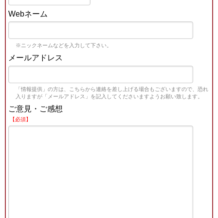
Webネーム
※ニックネームなどを入力して下さい。
メールアドレス
「情報提供」の方は、こちらから連絡を差し上げる場合もございますので、恐れ
入りますが「メールアドレス」を記入してくださいますようお願い致します。
ご意見・ご感想
【必須】