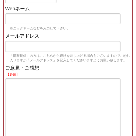
Webネーム
※ニックネームなどを入力して下さい。
メールアドレス
「情報提供」の方は、こちらから連絡を差し上げる場合もございますので、恐れ
入りますが「メールアドレス」を記入してくださいますようお願い致します。
ご意見・ご感想
【必須】