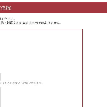
依頼)
承ください。
返信・対応をお約束するものではありません。
てくださいますようお願い致します。