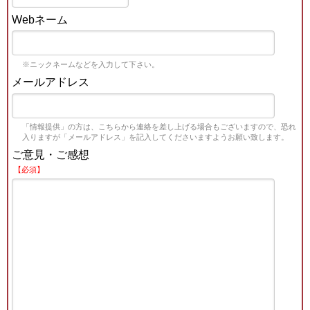
Webネーム
※ニックネームなどを入力して下さい。
メールアドレス
「情報提供」の方は、こちらから連絡を差し上げる場合もございますので、恐れ
入りますが「メールアドレス」を記入してくださいますようお願い致します。
ご意見・ご感想
【必須】