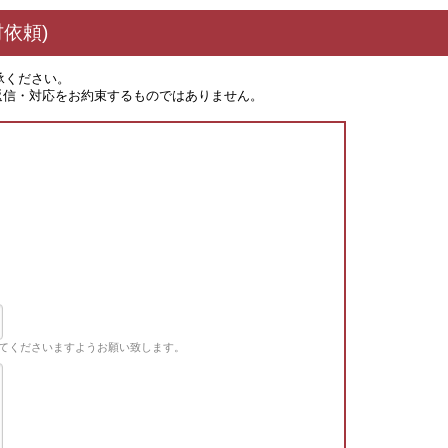
依頼)
承ください。
返信・対応をお約束するものではありません。
てくださいますようお願い致します。