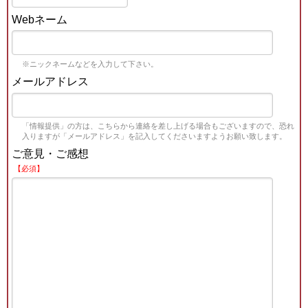
Webネーム
※ニックネームなどを入力して下さい。
メールアドレス
「情報提供」の方は、こちらから連絡を差し上げる場合もございますので、恐れ
入りますが「メールアドレス」を記入してくださいますようお願い致します。
ご意見・ご感想
【必須】