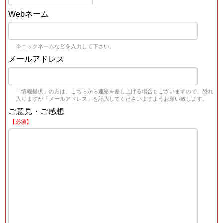
Webネーム
※ニックネームなどを入力して下さい。
メールアドレス
「情報提供」の方は、こちらから連絡を差し上げる場合もございますので、恐れ
入りますが「メールアドレス」を記入してくださいますようお願い致します。
ご意見・ご感想
【必須】