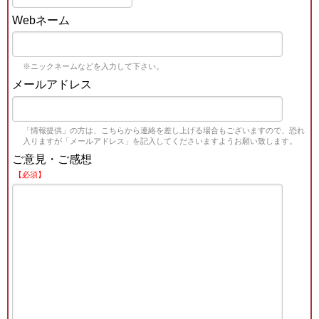
Webネーム
※ニックネームなどを入力して下さい。
メールアドレス
「情報提供」の方は、こちらから連絡を差し上げる場合もございますので、恐れ
入りますが「メールアドレス」を記入してくださいますようお願い致します。
ご意見・ご感想
【必須】