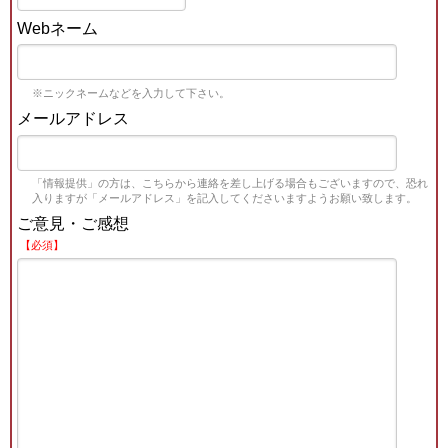
Webネーム
※ニックネームなどを入力して下さい。
メールアドレス
「情報提供」の方は、こちらから連絡を差し上げる場合もございますので、恐れ
入りますが「メールアドレス」を記入してくださいますようお願い致します。
ご意見・ご感想
【必須】