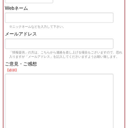
Webネーム
※ニックネームなどを入力して下さい。
メールアドレス
「情報提供」の方は、こちらから連絡を差し上げる場合もございますので、恐れ
入りますが「メールアドレス」を記入してくださいますようお願い致します。
ご意見・ご感想
【必須】