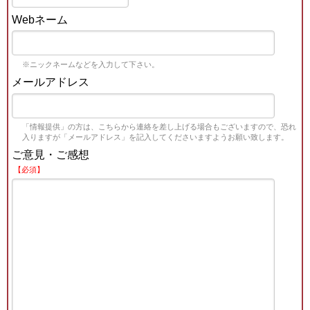
Webネーム
※ニックネームなどを入力して下さい。
メールアドレス
「情報提供」の方は、こちらから連絡を差し上げる場合もございますので、恐れ
入りますが「メールアドレス」を記入してくださいますようお願い致します。
ご意見・ご感想
【必須】