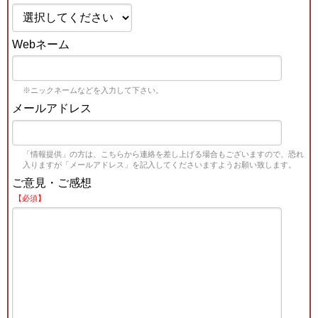
Webネーム
※ニックネームなどを入力して下さい。
メールアドレス
「情報提供」の方は、こちらから連絡を差し上げる場合もございますので、恐れ
入りますが「メールアドレス」を記入してくださいますようお願い致します。
ご意見・ご感想
【必須】