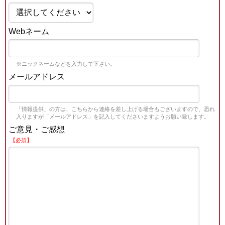
Webネーム
※ニックネームなどを入力して下さい。
メールアドレス
「情報提供」の方は、こちらから連絡を差し上げる場合もございますので、恐れ
入りますが「メールアドレス」を記入してくださいますようお願い致します。
ご意見・ご感想
【必須】