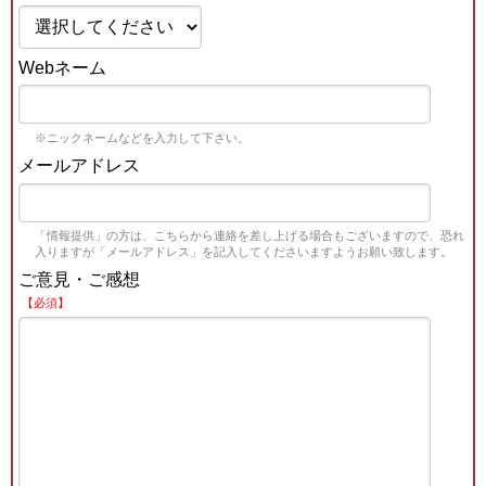
Webネーム
※ニックネームなどを入力して下さい。
メールアドレス
「情報提供」の方は、こちらから連絡を差し上げる場合もございますので、恐れ
入りますが「メールアドレス」を記入してくださいますようお願い致します。
ご意見・ご感想
【必須】