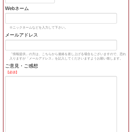
Webネーム
※ニックネームなどを入力して下さい。
メールアドレス
「情報提供」の方は、こちらから連絡を差し上げる場合もございますので、恐れ
入りますが「メールアドレス」を記入してくださいますようお願い致します。
ご意見・ご感想
【必須】