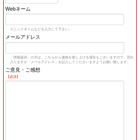
Webネーム
※ニックネームなどを入力して下さい。
メールアドレス
「情報提供」の方は、こちらから連絡を差し上げる場合もございますので、恐れ
入りますが「メールアドレス」を記入してくださいますようお願い致します。
ご意見・ご感想
【必須】