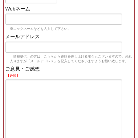
Webネーム
※ニックネームなどを入力して下さい。
メールアドレス
「情報提供」の方は、こちらから連絡を差し上げる場合もございますので、恐れ
入りますが「メールアドレス」を記入してくださいますようお願い致します。
ご意見・ご感想
【必須】