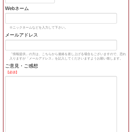
Webネーム
※ニックネームなどを入力して下さい。
メールアドレス
「情報提供」の方は、こちらから連絡を差し上げる場合もございますので、恐れ
入りますが「メールアドレス」を記入してくださいますようお願い致します。
ご意見・ご感想
【必須】