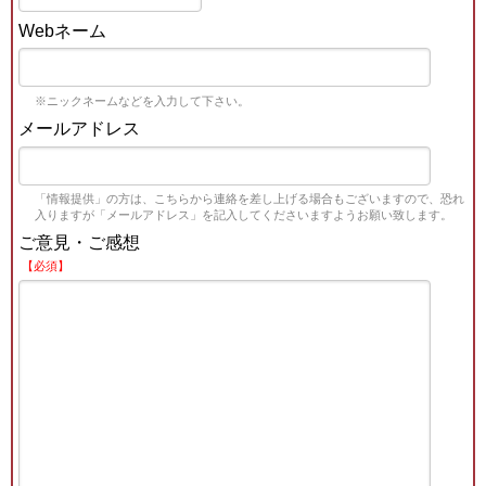
Webネーム
※ニックネームなどを入力して下さい。
メールアドレス
「情報提供」の方は、こちらから連絡を差し上げる場合もございますので、恐れ
入りますが「メールアドレス」を記入してくださいますようお願い致します。
ご意見・ご感想
【必須】