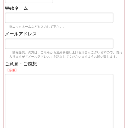
Webネーム
※ニックネームなどを入力して下さい。
メールアドレス
「情報提供」の方は、こちらから連絡を差し上げる場合もございますので、恐れ
入りますが「メールアドレス」を記入してくださいますようお願い致します。
ご意見・ご感想
【必須】