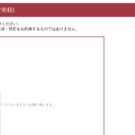
依頼)
承ください。
返信・対応をお約束するものではありません。
てくださいますようお願い致します。