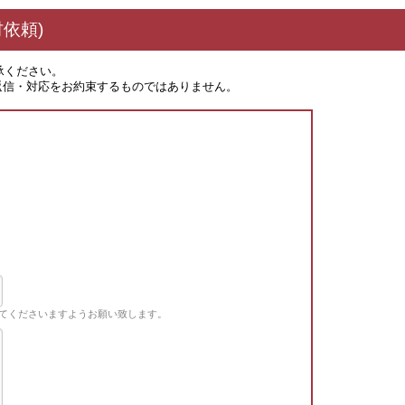
依頼)
承ください。
返信・対応をお約束するものではありません。
てくださいますようお願い致します。