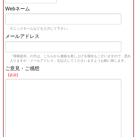
Webネーム
※ニックネームなどを入力して下さい。
メールアドレス
「情報提供」の方は、こちらから連絡を差し上げる場合もございますので、恐れ
入りますが「メールアドレス」を記入してくださいますようお願い致します。
ご意見・ご感想
【必須】