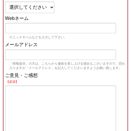
Webネーム
※ニックネームなどを入力して下さい。
メールアドレス
「情報提供」の方は、こちらから連絡を差し上げる場合もございますので、恐れ
入りますが「メールアドレス」を記入してくださいますようお願い致します。
ご意見・ご感想
【必須】