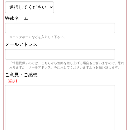
Webネーム
※ニックネームなどを入力して下さい。
メールアドレス
「情報提供」の方は、こちらから連絡を差し上げる場合もございますので、恐れ
入りますが「メールアドレス」を記入してくださいますようお願い致します。
ご意見・ご感想
【必須】