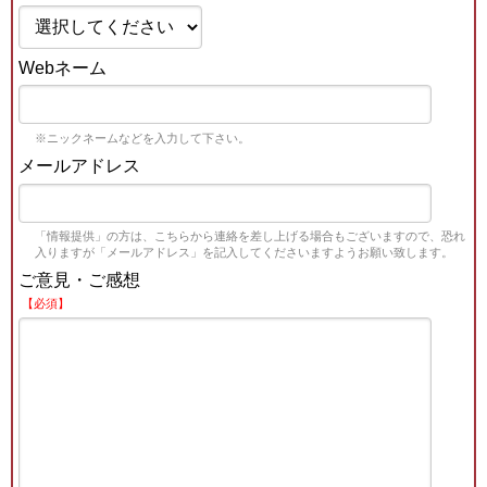
Webネーム
※ニックネームなどを入力して下さい。
メールアドレス
「情報提供」の方は、こちらから連絡を差し上げる場合もございますので、恐れ
入りますが「メールアドレス」を記入してくださいますようお願い致します。
ご意見・ご感想
【必須】