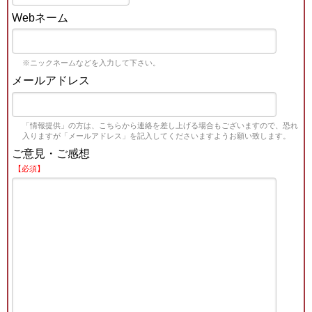
Webネーム
※ニックネームなどを入力して下さい。
メールアドレス
「情報提供」の方は、こちらから連絡を差し上げる場合もございますので、恐れ
入りますが「メールアドレス」を記入してくださいますようお願い致します。
ご意見・ご感想
【必須】