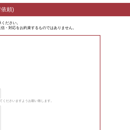
依頼)
承ください。
返信・対応をお約束するものではありません。
てくださいますようお願い致します。