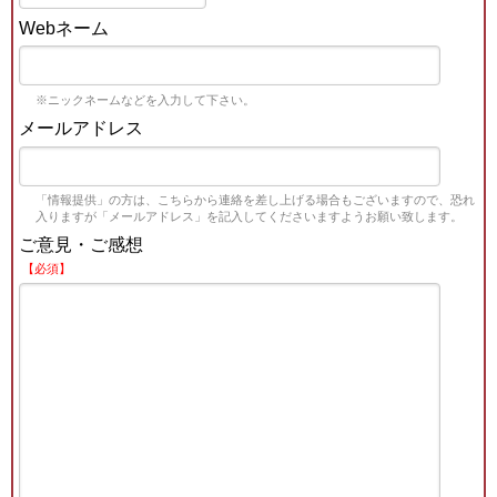
Webネーム
※ニックネームなどを入力して下さい。
メールアドレス
「情報提供」の方は、こちらから連絡を差し上げる場合もございますので、恐れ
入りますが「メールアドレス」を記入してくださいますようお願い致します。
ご意見・ご感想
【必須】