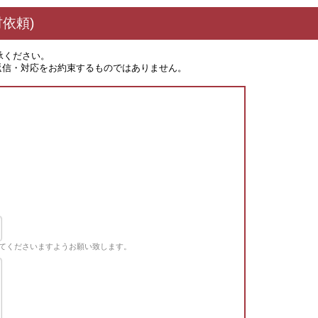
依頼)
承ください。
返信・対応をお約束するものではありません。
てくださいますようお願い致します。