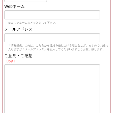
Webネーム
※ニックネームなどを入力して下さい。
メールアドレス
「情報提供」の方は、こちらから連絡を差し上げる場合もございますので、恐れ
入りますが「メールアドレス」を記入してくださいますようお願い致します。
ご意見・ご感想
【必須】