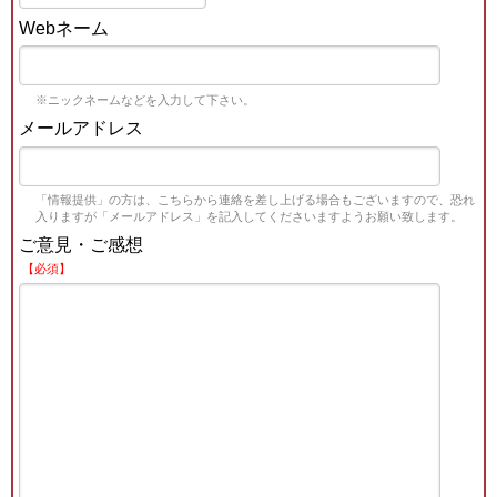
Webネーム
※ニックネームなどを入力して下さい。
メールアドレス
「情報提供」の方は、こちらから連絡を差し上げる場合もございますので、恐れ
入りますが「メールアドレス」を記入してくださいますようお願い致します。
ご意見・ご感想
【必須】