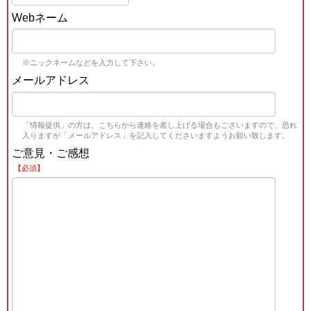
Webネーム
※ニックネームなどを入力して下さい。
メールアドレス
「情報提供」の方は、こちらから連絡を差し上げる場合もございますので、恐れ
入りますが「メールアドレス」を記入してくださいますようお願い致します。
ご意見・ご感想
【必須】