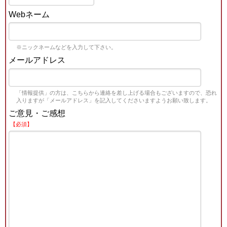
Webネーム
※ニックネームなどを入力して下さい。
メールアドレス
「情報提供」の方は、こちらから連絡を差し上げる場合もございますので、恐れ
入りますが「メールアドレス」を記入してくださいますようお願い致します。
ご意見・ご感想
【必須】