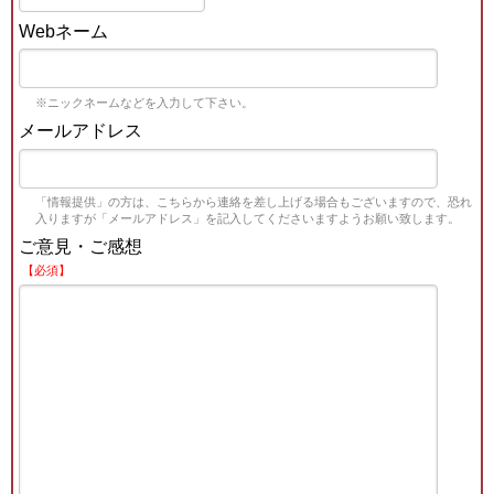
Webネーム
※ニックネームなどを入力して下さい。
メールアドレス
「情報提供」の方は、こちらから連絡を差し上げる場合もございますので、恐れ
入りますが「メールアドレス」を記入してくださいますようお願い致します。
ご意見・ご感想
【必須】