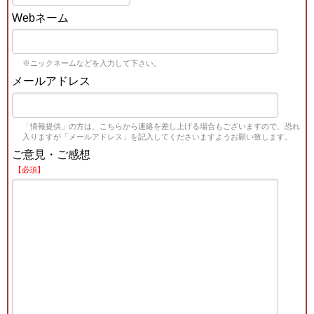
Webネーム
※ニックネームなどを入力して下さい。
メールアドレス
「情報提供」の方は、こちらから連絡を差し上げる場合もございますので、恐れ
入りますが「メールアドレス」を記入してくださいますようお願い致します。
ご意見・ご感想
【必須】