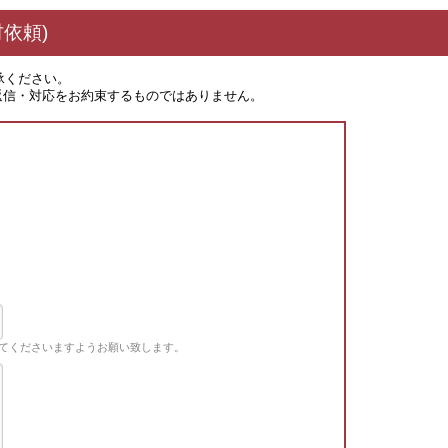
依頼)
承ください。
返信・対応をお約束するものではありません。
てくださいますようお願い致します。