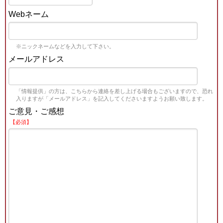
Webネーム
※ニックネームなどを入力して下さい。
メールアドレス
「情報提供」の方は、こちらから連絡を差し上げる場合もございますので、恐れ
入りますが「メールアドレス」を記入してくださいますようお願い致します。
ご意見・ご感想
【必須】